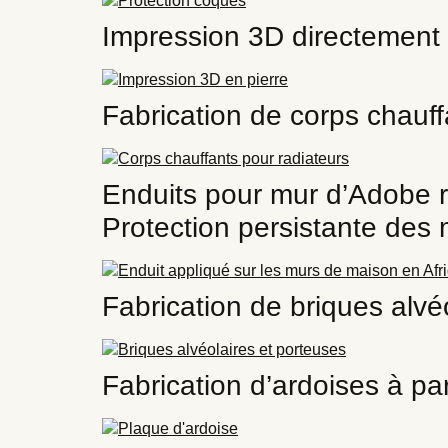
Impression 3D directement 
Fabrication de corps chauff
Enduits pour mur d’Adobe ré
Protection persistante des 
Fabrication de briques alvéo
Fabrication d’ardoises à pa