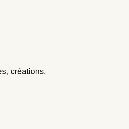
s, créations.