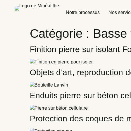
Notre processus
Nos servic
Catégorie :
Basse 
Finition pierre sur isolant 
Objets d’art, reproduction 
Enduits pierre sur béton cel
Protection des coques de 