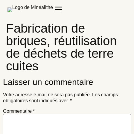
Fabrication de
briques, réutilisation
de déchets de terre
cuites
Laisser un commentaire
Votre adresse e-mail ne sera pas publiée.
Les champs
obligatoires sont indiqués avec
*
Commentaire
*