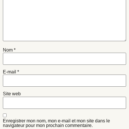
Nom
*
E-mail
*
Site web
Enregistrer mon nom, mon e-mail et mon site dans le
navigateur pour mon prochain commentaire.