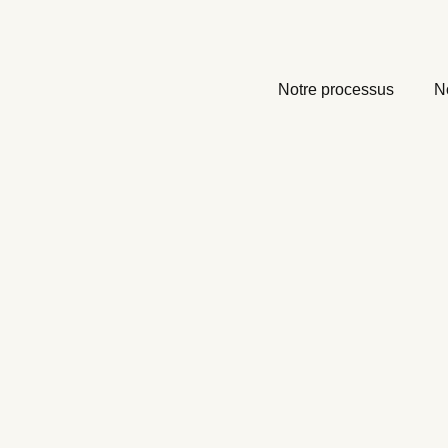
Notre processus
N