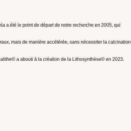
 a été le point de départ de notre recherche en 2005, qui
éraux, mais de manière accélérée, sans nécessiter la calcination
alithe© a abouti à la création de la Lithosynthèse© en 2023.