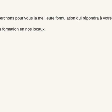
rchons pour vous la meilleure formulation qui répondra à votre
s formation en nos locaux.