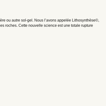
mère ou autre sol-gel. Nous l’avons appelée Lithosynthèse©,
es roches. Cette nouvelle science est une totale rupture