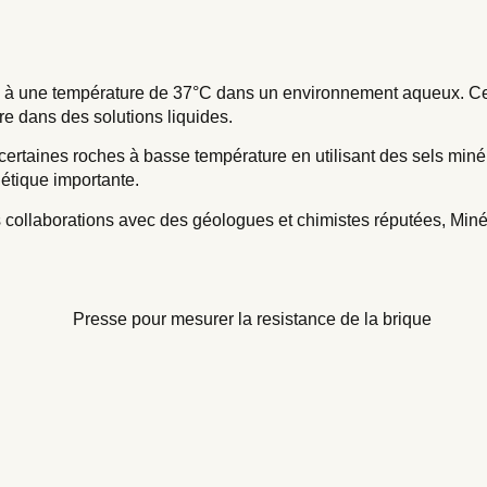
 à une température de 37°C dans un environnement aqueux. Cela
re dans des solutions liquides.
e certaines roches à basse température en utilisant des sels min
étique importante.
 collaborations avec des géologues et chimistes réputées, Miné