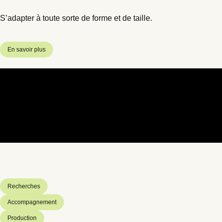
S’adapter à toute sorte de forme et de taille.
En savoir plus
Nos services
Recherches
Accompagnement
Production